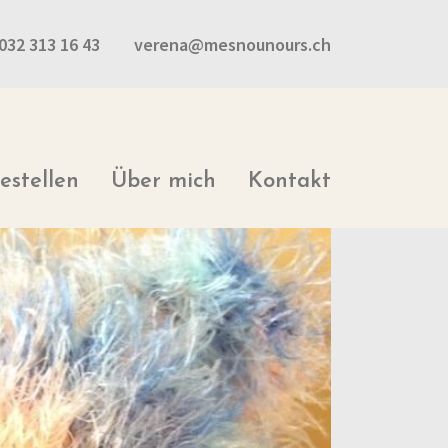
032 313 16 43
verena@mesnounours.ch
estellen
Über mich
Kontakt