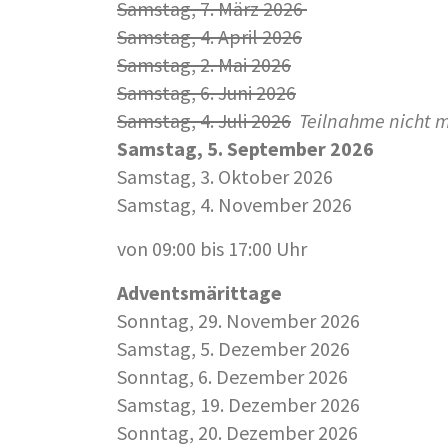
Samstag, 7. März 2026
Samstag, 4. April 2026
Samstag, 2. Mai 2026
Samstag, 6. Juni 2026
Samstag, 4. Juli 2026
Teilnahme nicht m
Samstag, 5. September 2026
Samstag, 3. Oktober 2026
Samstag, 4. November 2026
von 09:00 bis 17:00 Uhr
Adventsmärittage
Sonntag, 29. November 2026
Samstag, 5. Dezember 2026
Sonntag, 6. Dezember 2026
Samstag, 19. Dezember 2026
Sonntag, 20. Dezember 2026