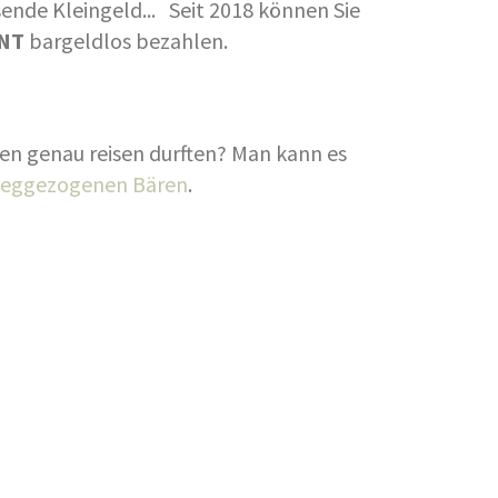
ende Kleingeld... Seit 2018 können Sie
NT
bargeldlos bezahlen.
en genau reisen durften? Man kann es
eggezogenen Bären
.