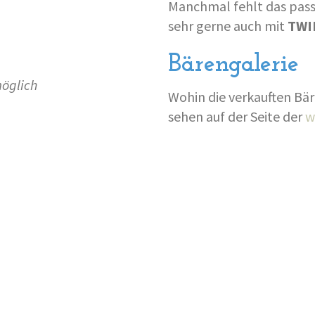
Manchmal fehlt das pass
sehr gerne auch mit
TWI
Bärengalerie
öglich
Wohin die verkauften Bär
sehen auf der Seite der
w