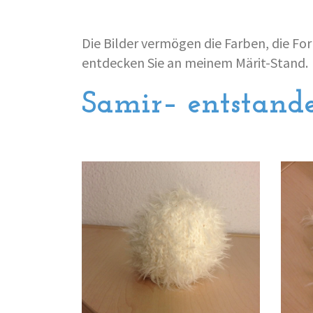
Die Bilder vermögen die Farben, die For
entdecken Sie an meinem Märit-Stand.
Samir– entstand