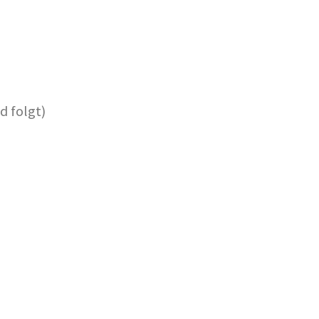
d folgt)