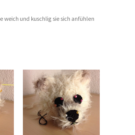
 weich und kuschlig sie sich anfühlen