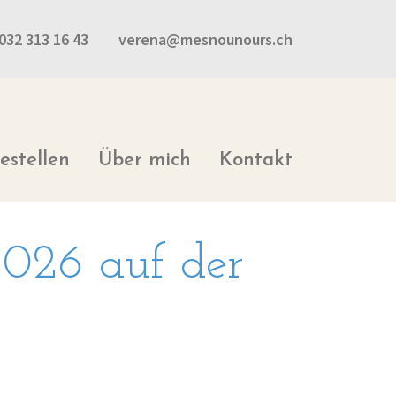
032 313 16 43
verena@mesnounours.ch
estellen
Über mich
Kontakt
026 auf der