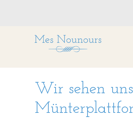
Wir sehen uns
Münterplattfo