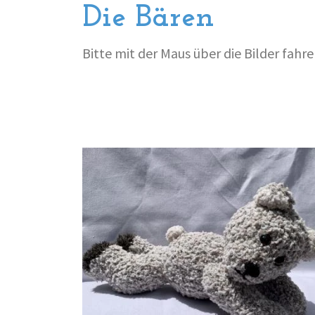
Die Bären
Bitte mit der Maus über die Bilder fahr