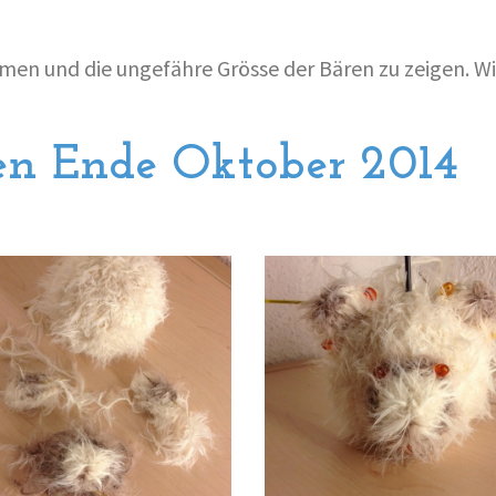
men und die ungefähre Grösse der Bären zu zeigen. Wie
en Ende Oktober 2014